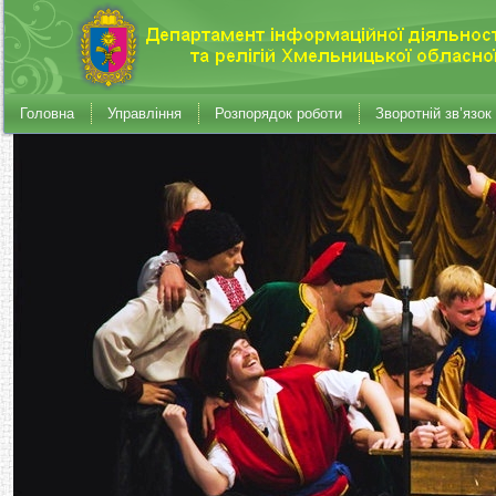
Головна
Управління
Розпорядок роботи
Зворотній зв’язок