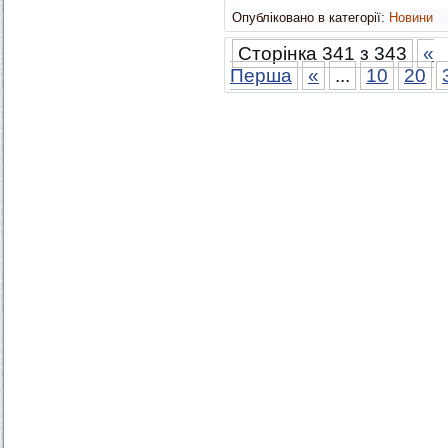
Опубліковано в категорії:
Новини
Сторінка 341 з 343
«
Перша
«
...
10
20