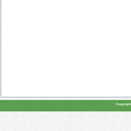
Copyright