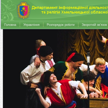
Головна
Управління
Розпорядок роботи
Зворотній зв’язок