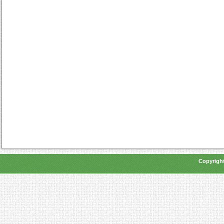
Copyright