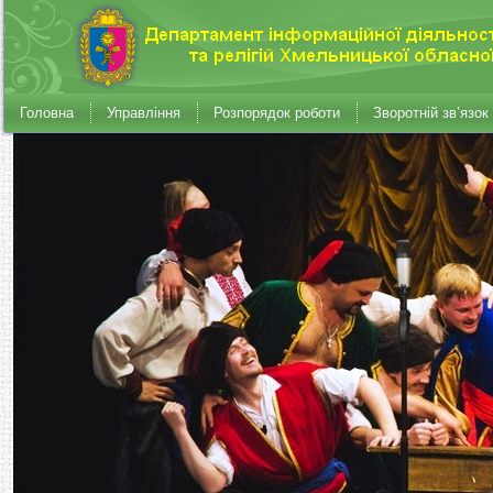
Головна
Управління
Розпорядок роботи
Зворотній зв’язок