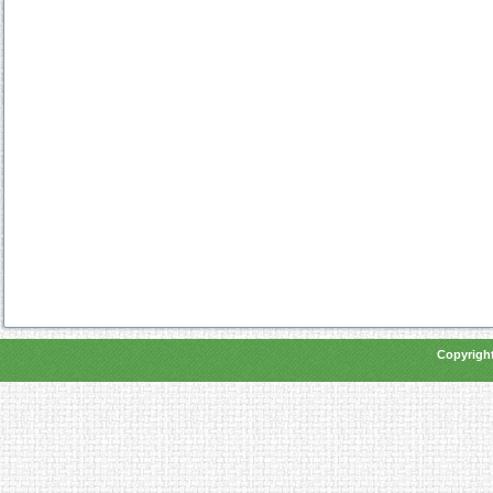
Copyright