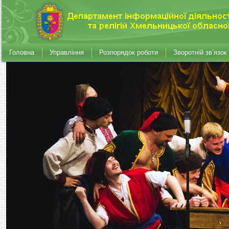
Головна
Управління
Розпорядок роботи
Зворотній зв’язок