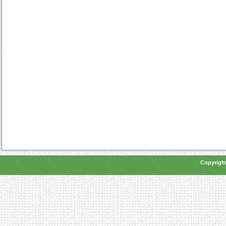
Copyright