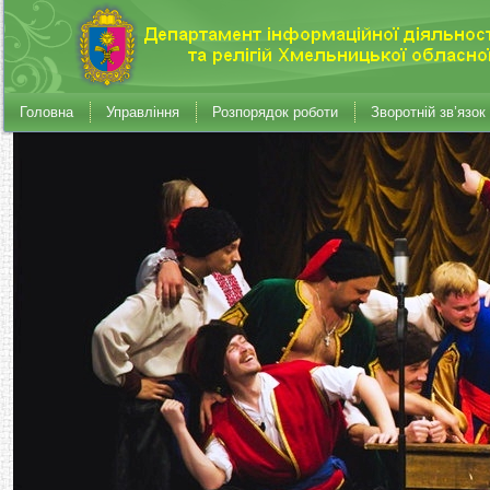
Головна
Управління
Розпорядок роботи
Зворотній зв’язок