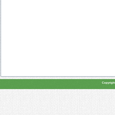
Copyright