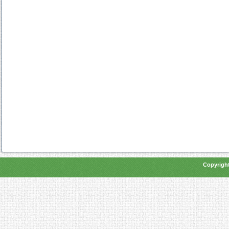
Copyright