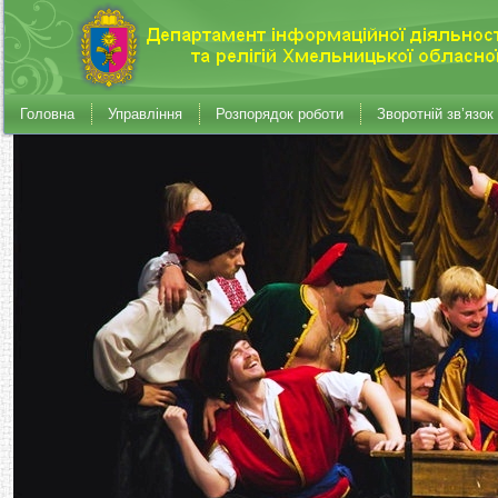
Головна
Управління
Розпорядок роботи
Зворотній зв’язок