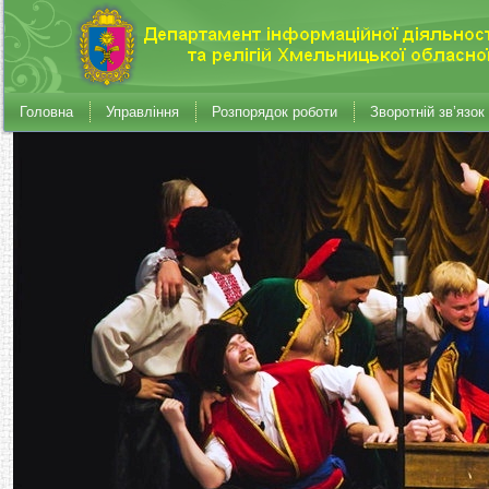
Головна
Управління
Розпорядок роботи
Зворотній зв’язок