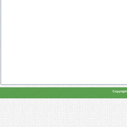
Copyright