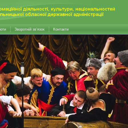
боти
Зворотній зв’язок
Контакти