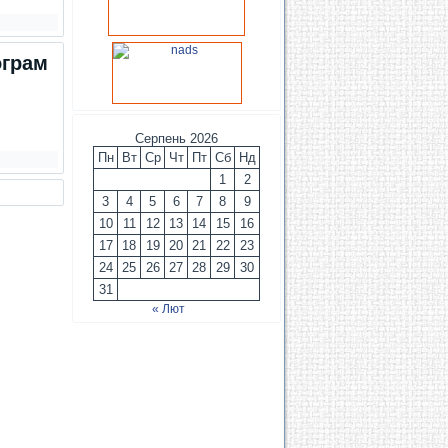
ограм
Серпень 2026
Пн
Вт
Ср
Чт
Пт
Сб
Нд
1
2
3
4
5
6
7
8
9
10
11
12
13
14
15
16
17
18
19
20
21
22
23
24
25
26
27
28
29
30
31
« Лют