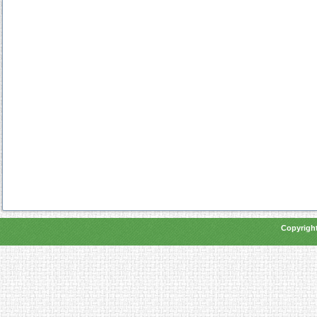
Copyright