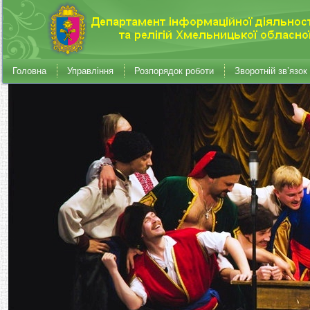
Головна
Управління
Розпорядок роботи
Зворотній зв’язок