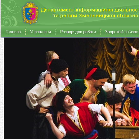
Головна
Управління
Розпорядок роботи
Зворотній зв’язок