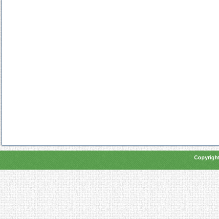
Copyright