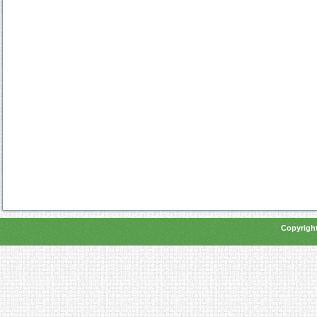
Copyright