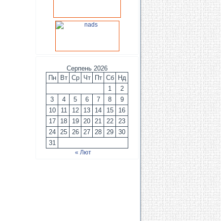
Серпень 2026
Пн
Вт
Ср
Чт
Пт
Сб
Нд
1
2
3
4
5
6
7
8
9
10
11
12
13
14
15
16
17
18
19
20
21
22
23
24
25
26
27
28
29
30
31
« Лют