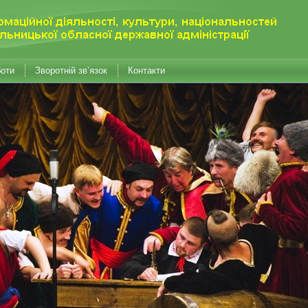
боти
Зворотній зв’язок
Контакти