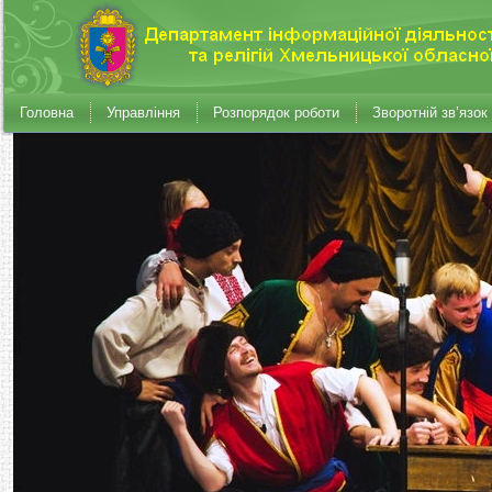
Головна
Управління
Розпорядок роботи
Зворотній зв’язок