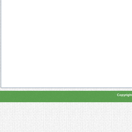
Copyright