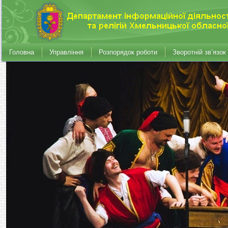
Головна
Управління
Розпорядок роботи
Зворотній зв’язок