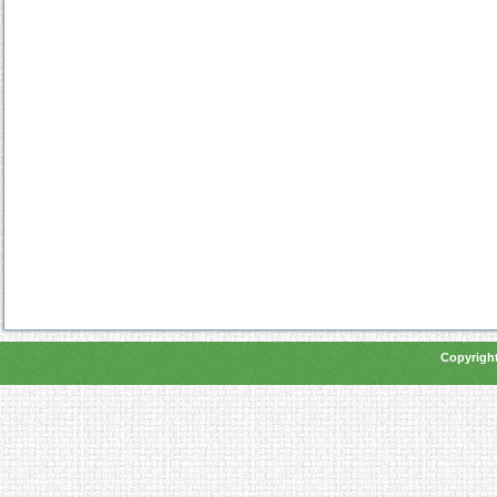
Copyright