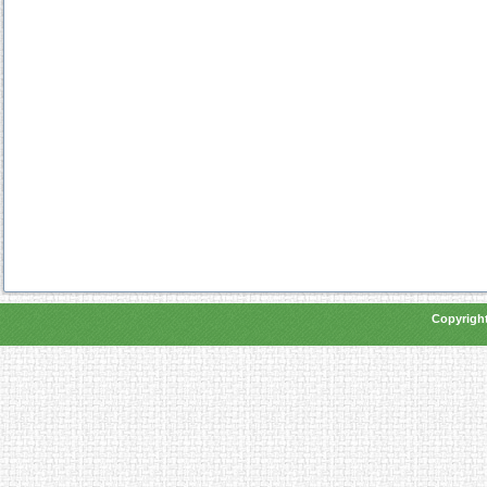
Copyright