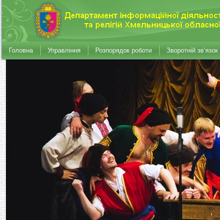
Головна
Управління
Розпорядок роботи
Зворотній зв’язок