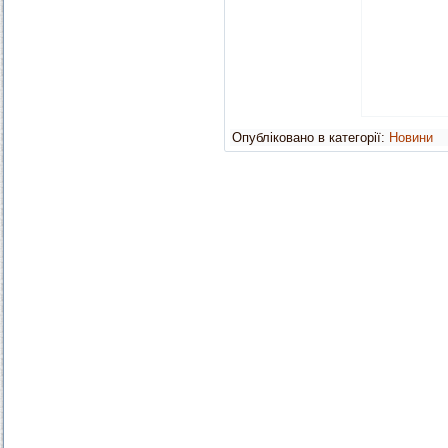
Опубліковано в категорії:
Новини