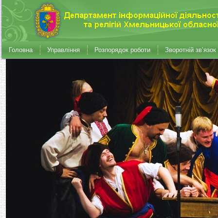
Головна
Управління
Розпорядок роботи
Зворотній зв’язок