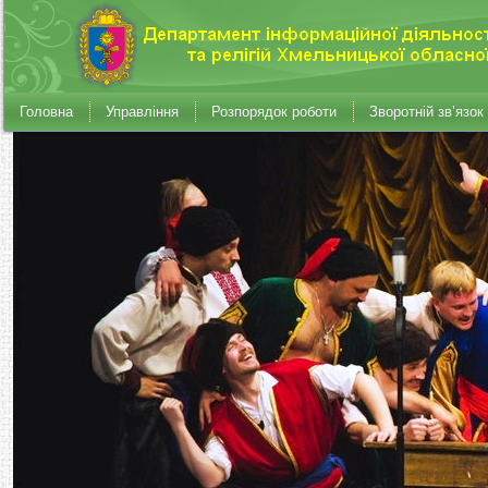
Головна
Управління
Розпорядок роботи
Зворотній зв’язок