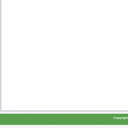
Copyright