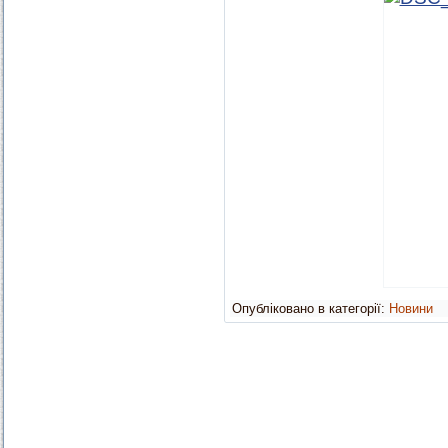
Опубліковано в категорії:
Новини