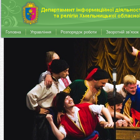
Головна
Управління
Розпорядок роботи
Зворотній зв’язок