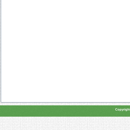
Copyright