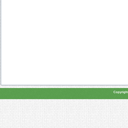
Copyright