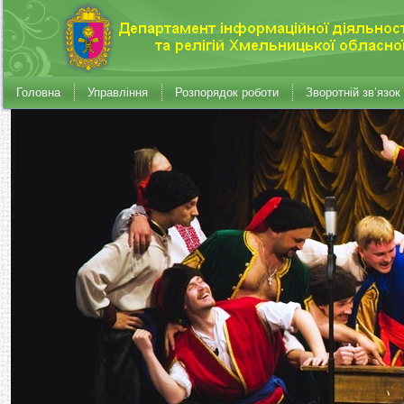
Головна
Управління
Розпорядок роботи
Зворотній зв’язок