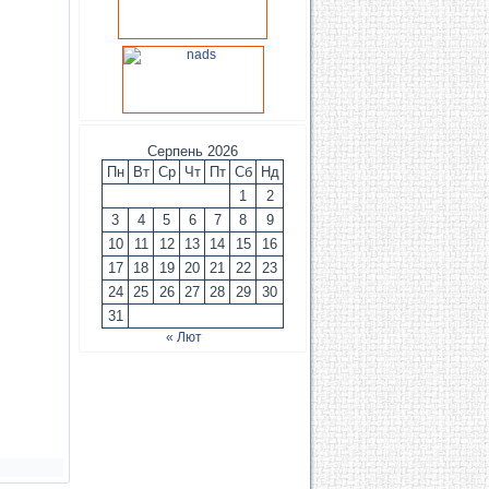
Серпень 2026
Пн
Вт
Ср
Чт
Пт
Сб
Нд
1
2
3
4
5
6
7
8
9
10
11
12
13
14
15
16
17
18
19
20
21
22
23
24
25
26
27
28
29
30
31
« Лют