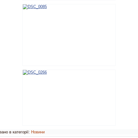
ано в категорії:
Новини