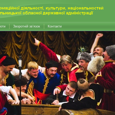
боти
Зворотній зв’язок
Контакти