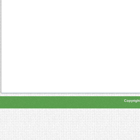
Copyright