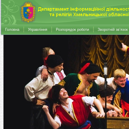
Головна
Управління
Розпорядок роботи
Зворотній зв’язок