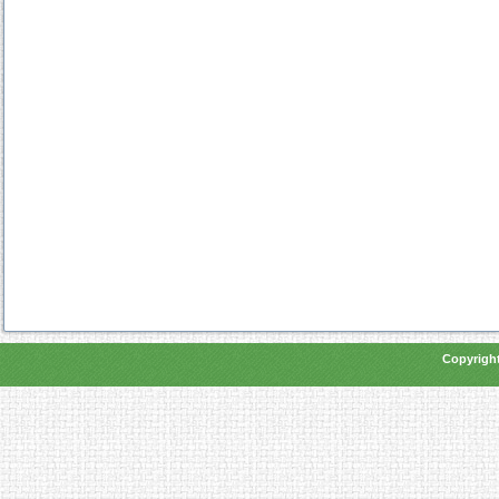
Copyright