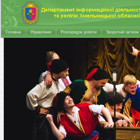
Головна
Управління
Розпорядок роботи
Зворотній зв’язок