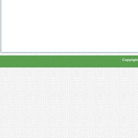
Copyright