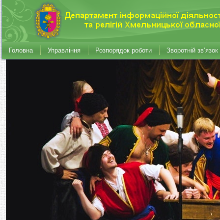
Головна
Управління
Розпорядок роботи
Зворотній зв’язок