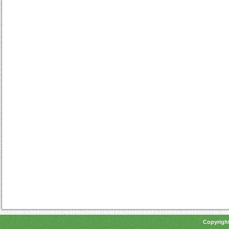
Copyright