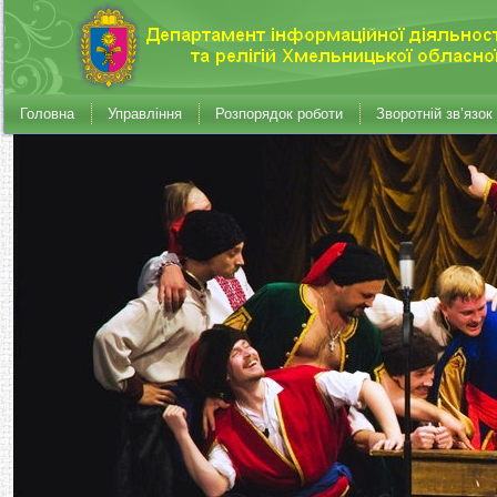
Головна
Управління
Розпорядок роботи
Зворотній зв’язок