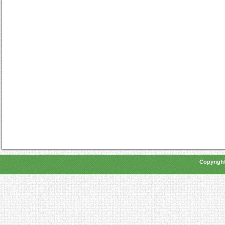
Copyright