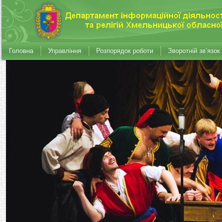
Головна
Управління
Розпорядок роботи
Зворотній зв’язок