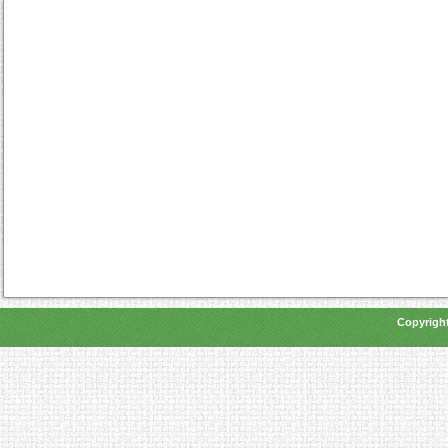
Copyright