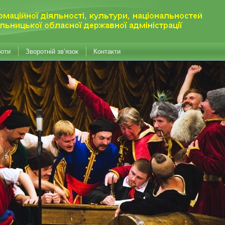
боти
Зворотній зв’язок
Контакти