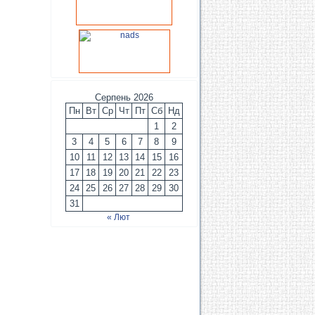
Серпень 2026
Пн
Вт
Ср
Чт
Пт
Сб
Нд
1
2
3
4
5
6
7
8
9
10
11
12
13
14
15
16
17
18
19
20
21
22
23
24
25
26
27
28
29
30
31
« Лют