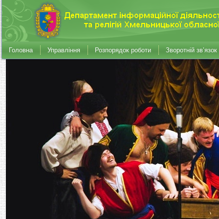
Головна
Управління
Розпорядок роботи
Зворотній зв’язок