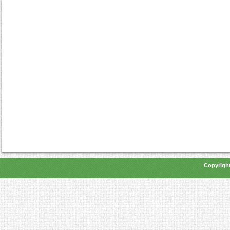
Copyright