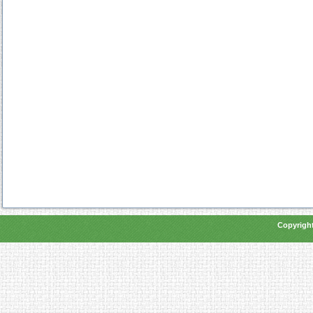
Copyright