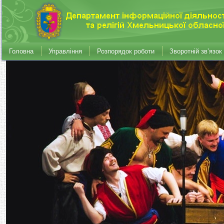
Головна
Управління
Розпорядок роботи
Зворотній зв’язок