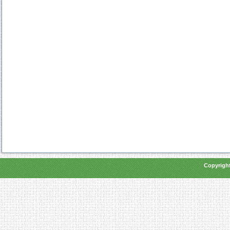
Copyright