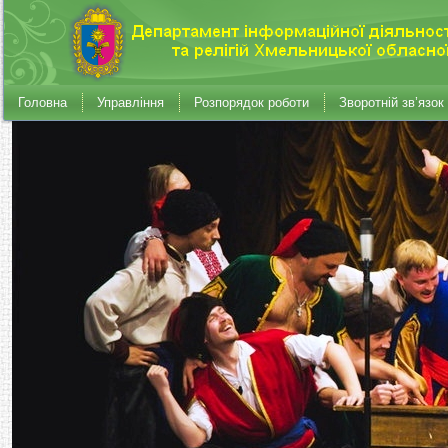
Головна
Управління
Розпорядок роботи
Зворотній зв’язок