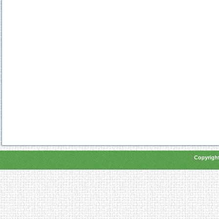
Copyright