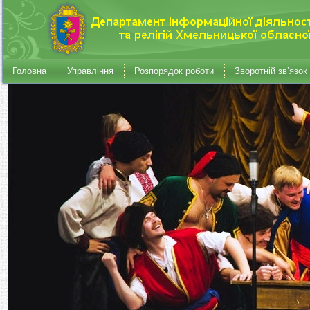
Головна
Управління
Розпорядок роботи
Зворотній зв’язок