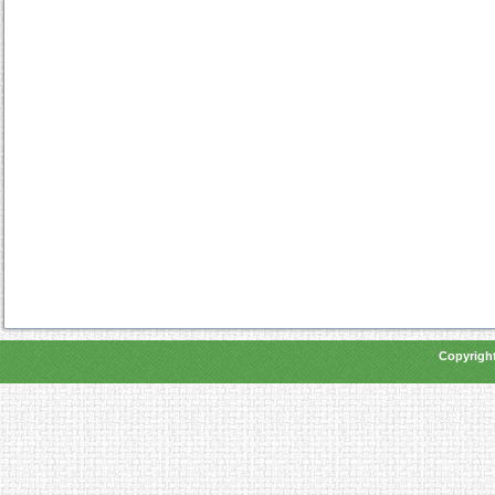
Copyright