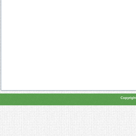
Copyright