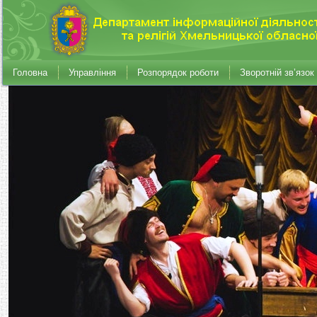
Головна
Управління
Розпорядок роботи
Зворотній зв’язок