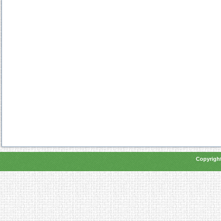
Copyright