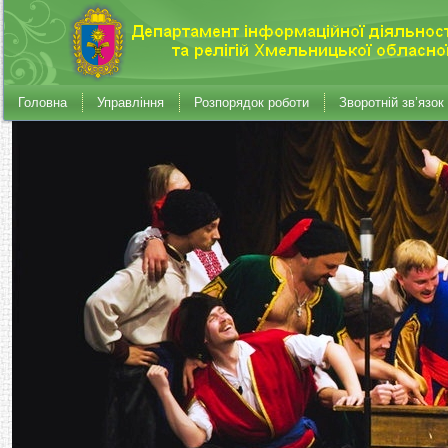
Головна
Управління
Розпорядок роботи
Зворотній зв’язок