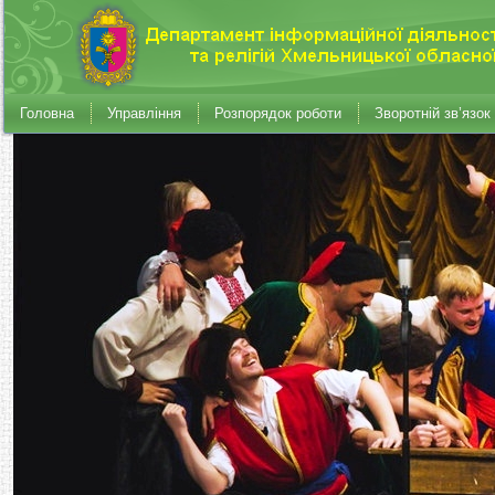
Головна
Управління
Розпорядок роботи
Зворотній зв’язок