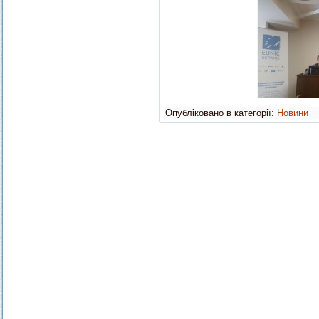
Опубліковано в категорії:
Новини