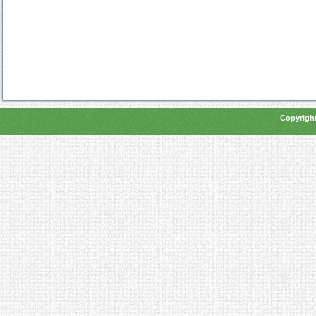
Copyright