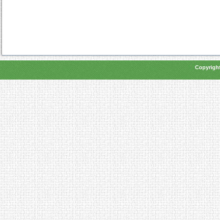
Copyright