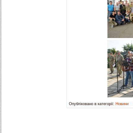
Опубліковано в категорії:
Новини