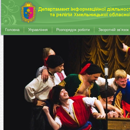
Головна
Управління
Розпорядок роботи
Зворотній зв’язок