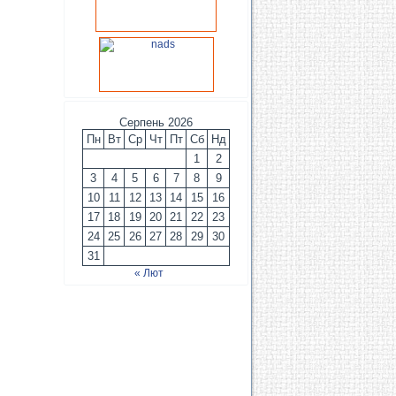
Серпень 2026
Пн
Вт
Ср
Чт
Пт
Сб
Нд
1
2
3
4
5
6
7
8
9
10
11
12
13
14
15
16
17
18
19
20
21
22
23
24
25
26
27
28
29
30
31
« Лют