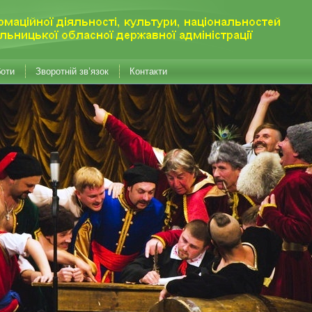
боти
Зворотній зв’язок
Контакти