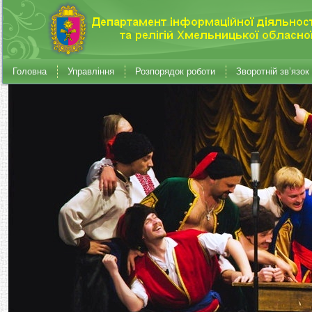
Головна
Управління
Розпорядок роботи
Зворотній зв’язок