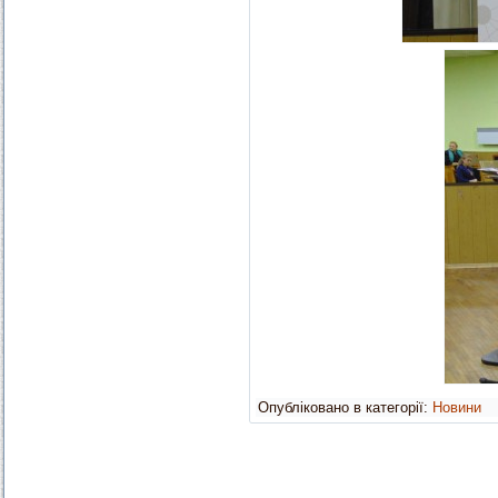
Опубліковано в категорії:
Новини