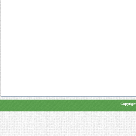
Copyright