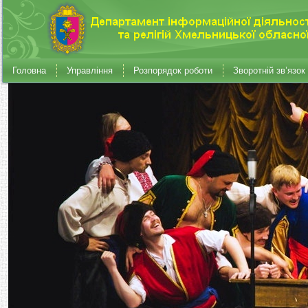
Головна
Управління
Розпорядок роботи
Зворотній зв’язок