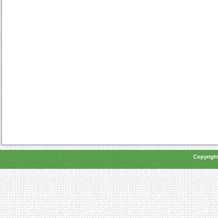
Copyright