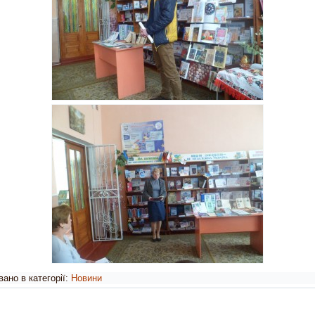
ано в категорії:
Новини