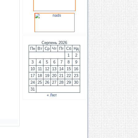
Серпень 2026
Пн
Вт
Ср
Чт
Пт
Сб
Нд
1
2
3
4
5
6
7
8
9
10
11
12
13
14
15
16
17
18
19
20
21
22
23
24
25
26
27
28
29
30
31
« Лют