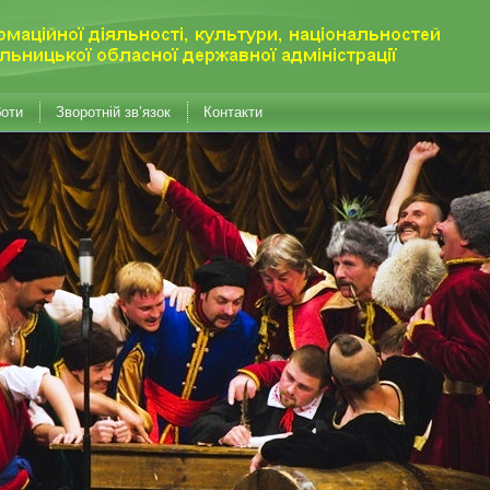
боти
Зворотній зв’язок
Контакти