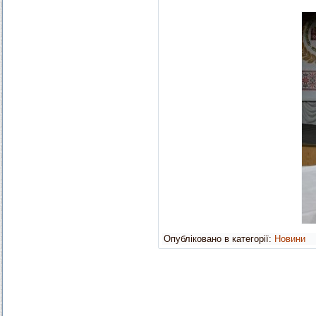
Опубліковано в категорії:
Новини