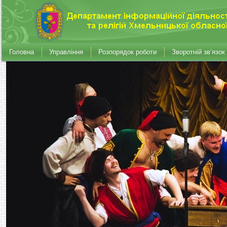
Головна
Управління
Розпорядок роботи
Зворотній зв’язок