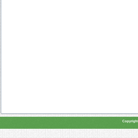
Copyright