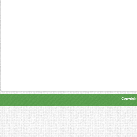
Copyright