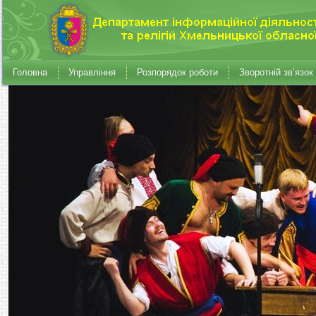
Головна
Управління
Розпорядок роботи
Зворотній зв’язок