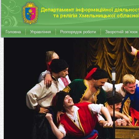
Головна
Управління
Розпорядок роботи
Зворотній зв’язок