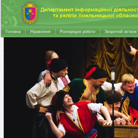
Головна
Управління
Розпорядок роботи
Зворотній зв’язок