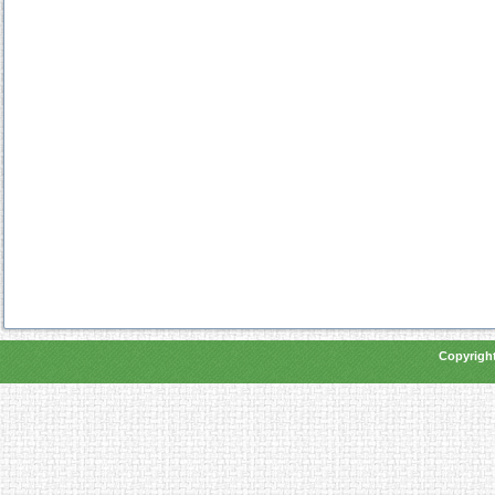
Copyright