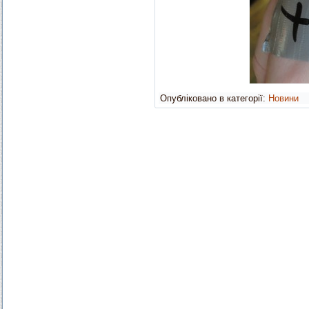
Опубліковано в категорії:
Новини