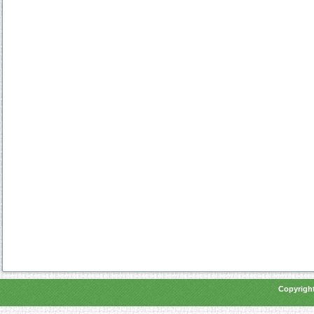
Copyright