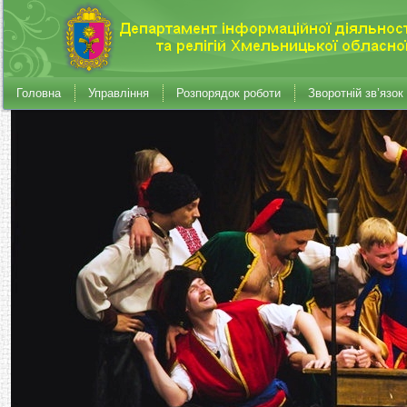
Головна
Управління
Розпорядок роботи
Зворотній зв’язок