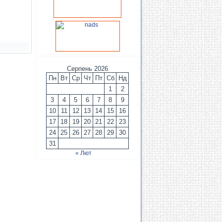
Серпень 2026
Пн
Вт
Ср
Чт
Пт
Сб
Нд
1
2
3
4
5
6
7
8
9
10
11
12
13
14
15
16
17
18
19
20
21
22
23
24
25
26
27
28
29
30
31
« Лют