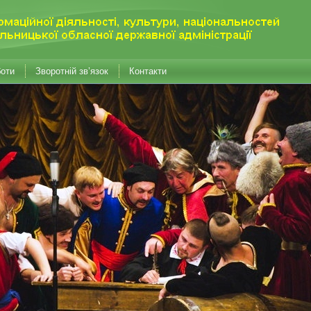
боти
Зворотній зв’язок
Контакти