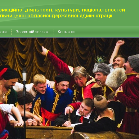
боти
Зворотній зв’язок
Контакти