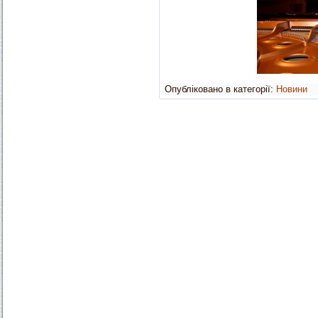
Опубліковано в категорії:
Новини