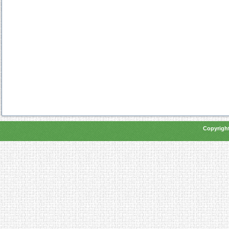
Copyright