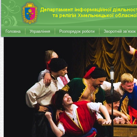
Головна
Управління
Розпорядок роботи
Зворотній зв’язок