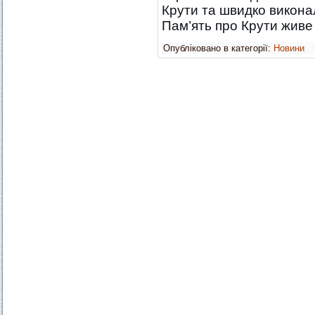
Крути та швидко викона
Пам’ять про Крути живе 
Опубліковано в категорії:
Новини