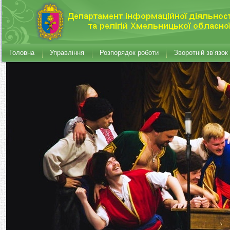
Головна
Управління
Розпорядок роботи
Зворотній зв’язок