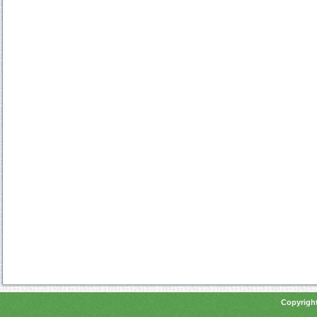
Copyright