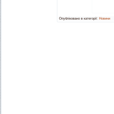
Опубліковано в категорії:
Новини